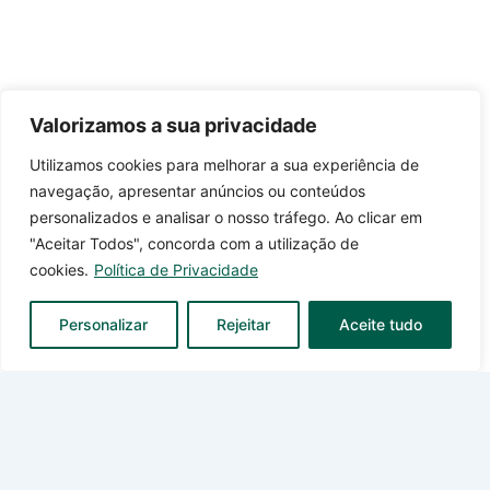
Valorizamos a sua privacidade
Utilizamos cookies para melhorar a sua experiência de
navegação, apresentar anúncios ou conteúdos
personalizados e analisar o nosso tráfego. Ao clicar em
"Aceitar Todos", concorda com a utilização de
cookies.
Política de Privacidade
Personalizar
Rejeitar
Aceite tudo
MENU
> Home
> Destaques
> Gamas e Produtos