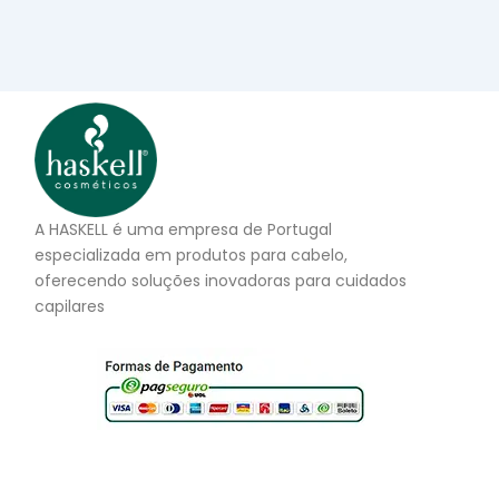
A HASKELL é uma empresa de Portugal
especializada em produtos para cabelo,
oferecendo soluções inovadoras para cuidados
capilares